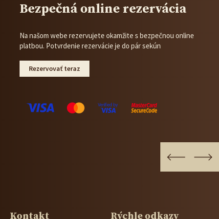
Bezpečná online rezervácia
Na našom webe rezervujete okamžite s bezpečnou online
platbou. Potvrdenie rezervácie je do pár sekún
Rezervovať teraz
Kontakt
Rýchle odkazy