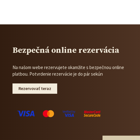
Bezpečná online rezervácia
Na našom webe rezervujete okamžite s bezpečnou online
platbou. Potvrdenie rezervácie je do pár sekún
Rezervovať teraz