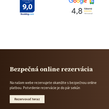
Bezpečná online rezervácia
Na našom webe rezervujete okamžite s bezpečnou online
platbou. Potvrdenie rezervácie je do pár sekún
Rezervovať teraz